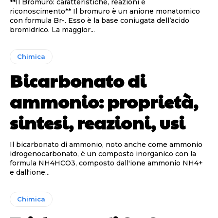
**Il Bromuro: caratteristiche, reazioni e
riconoscimento** Il bromuro è un anione monatomico
con formula Br-. Esso è la base coniugata dell’acido
bromidrico. La maggior...
Chimica
Bicarbonato di
ammonio: proprietà,
sintesi, reazioni, usi
Il bicarbonato di ammonio, noto anche come ammonio
idrogenocarbonato, è un composto inorganico con la
formula NH4HCO3, composto dall'ione ammonio NH4+
e dall'ione...
Chimica