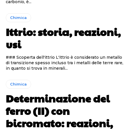
carbonio, è...
Chimica
Ittrio: storia, reazioni,
usi
### Scoperta dell'ittrio L'ittrio è considerato un metallo
di transizione spesso incluso tra i metalli delle terre rare,
in quanto si trova in minerali...
Chimica
Determinazione del
ferro (II) con
bicromato: reazioni,