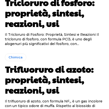
Tricloruro di fosforo:
proprietà, sintesi,
reazioni, usi
Il Tricloruro di Fosforo: Proprietà, Sintesi e Reazioni Il
tricloruro di fosforo, con formula PCl3, è uno degli
alogenuri più significativi del fosforo, con...
Chimica
Trifluoruro di azoto:
proprietà, sintesi,
reazioni, usi
Il trifluoruro di azoto, con formula NF₃, è un gas incolore
con un tipico odore di muffa. Rispetto al biossido di