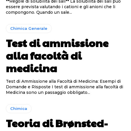
**Regole di solubilità dei sali** La solubilità dei sali può
essere prevista valutando i cationi e gli anioni che li
compongono. Quando un sale...
Chimica Generale
Test di ammissione
alla facoltà di
medicina
Test di Ammissione alla Facoltà di Medicina: Esempi di
Domande e Risposte I test di ammissione alla facoltà di
Medicina sono un passaggio obbligato...
Chimica
Teoria di Brønsted-