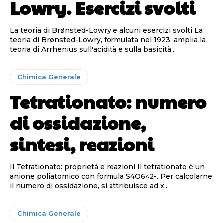
Lowry. Esercizi svolti
La teoria di Brønsted-Lowry e alcuni esercizi svolti La
teoria di Brønsted-Lowry, formulata nel 1923, amplia la
teoria di Arrhenius sull'acidità e sulla basicità...
Chimica Generale
Tetrationato: numero
di ossidazione,
sintesi, reazioni
Il Tetrationato: proprietà e reazioni Il tetrationato è un
anione poliatomico con formula S4O6^2-. Per calcolarne
il numero di ossidazione, si attribuisce ad x...
Chimica Generale