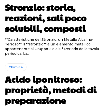
Stronzio: storia,
reazioni, sali poco
solubili, composti
**Caratteristiche del Stronzio: un Metallo Alcalino-
Terroso** Il **stronzio** è un elemento metallico
appartenente al Gruppo 2 e al 5° Periodo della tavola
periodica. La...
Chimica
Acido iponitroso:
proprietà, metodi di
preparazione