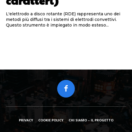
caratteri)
L'elettrodo a disco rotante (RDE) rappresenta uno dei
metodi più diffusi tra i sistemi di elettrodi convettivi.
Questo strumento è impiegato in modo esteso...
PRIVACY
COOKIE POLICY
CHI SIAMO – IL PROGETTO