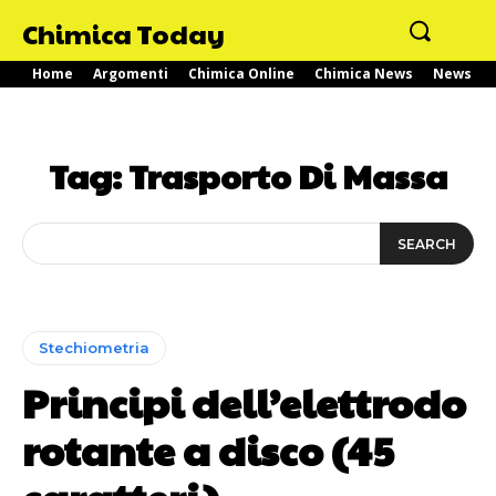
Chimica Today
Home
Argomenti
Chimica Online
Chimica News
News
Tag:
Trasporto Di Massa
SEARCH
Stechiometria
Principi dell’elettrodo
rotante a disco (45