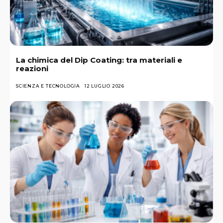
La chimica del Dip Coating: tra materiali e
reazioni
SCIENZA E TECNOLOGIA
12 LUGLIO 2026