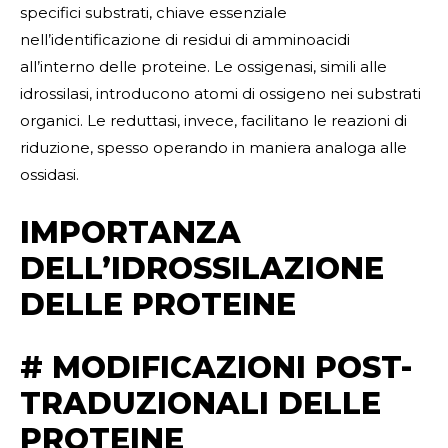
specifici substrati, chiave essenziale
nell’identificazione di residui di amminoacidi
all’interno delle proteine. Le ossigenasi, simili alle
idrossilasi, introducono atomi di ossigeno nei substrati
organici. Le reduttasi, invece, facilitano le reazioni di
riduzione, spesso operando in maniera analoga alle
ossidasi.
IMPORTANZA
DELL’IDROSSILAZIONE
DELLE PROTEINE
# MODIFICAZIONI POST-
TRADUZIONALI DELLE
PROTEINE