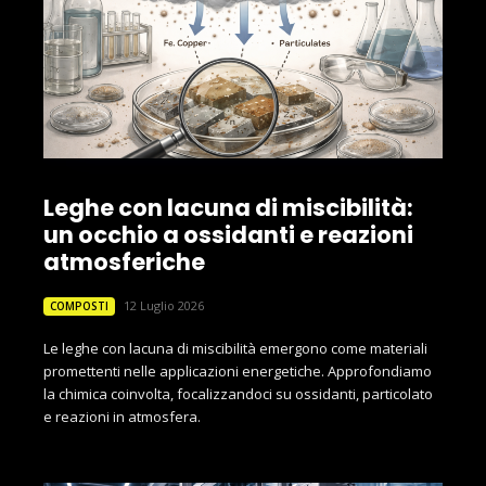
Leghe con lacuna di miscibilità:
un occhio a ossidanti e reazioni
atmosferiche
12 Luglio 2026
COMPOSTI
Le leghe con lacuna di miscibilità emergono come materiali
promettenti nelle applicazioni energetiche. Approfondiamo
la chimica coinvolta, focalizzandoci su ossidanti, particolato
e reazioni in atmosfera.