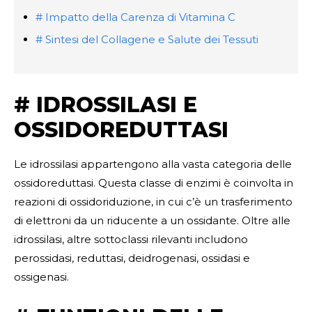
# Impatto della Carenza di Vitamina C
# Sintesi del Collagene e Salute dei Tessuti
# IDROSSILASI E
OSSIDOREDUTTASI
Le idrossilasi appartengono alla vasta categoria delle
ossidoreduttasi. Questa classe di enzimi è coinvolta in
reazioni di ossidoriduzione, in cui c’è un trasferimento
di elettroni da un riducente a un ossidante. Oltre alle
idrossilasi, altre sottoclassi rilevanti includono
perossidasi, reduttasi, deidrogenasi, ossidasi e
ossigenasi.