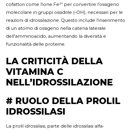
cofattori come l’ione Fe²⁺ per convertire l’ossigeno
molecolare in gruppi ossidrile (-OH), necessari per le
reazioni di idrossilazione. Questo include l’inserimento
di un atomo di ossigeno nella catena laterale
dell’amminoacido, aumentando la diversità e
funzionalità delle proteine.
LA CRITICITÀ DELLA
VITAMINA C
NELL’IDROSSILAZIONE
# RUOLO DELLA PROLIL
IDROSSILASI
La prolil idrossilasi, parte delle idrossilasi alfa-