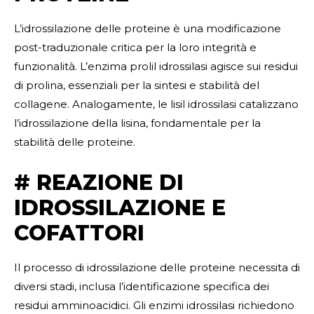
L’idrossilazione delle proteine è una modificazione
post-traduzionale critica per la loro integrità e
funzionalità. L’enzima prolil idrossilasi agisce sui residui
di prolina, essenziali per la sintesi e stabilità del
collagene. Analogamente, le lisil idrossilasi catalizzano
l’idrossilazione della lisina, fondamentale per la
stabilità delle proteine.
# REAZIONE DI
IDROSSILAZIONE E
COFATTORI
Il processo di idrossilazione delle proteine necessita di
diversi stadi, inclusa l’identificazione specifica dei
residui amminoacidici. Gli enzimi idrossilasi richiedono