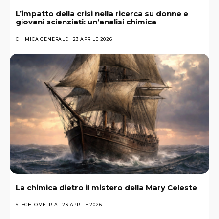
L’impatto della crisi nella ricerca su donne e
giovani scienziati: un’analisi chimica
CHIMICA GENERALE
23 APRILE 2026
La chimica dietro il mistero della Mary Celeste
STECHIOMETRIA
23 APRILE 2026