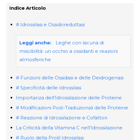
Indice Articolo
# Idrossilasi e Ossidoreduttasi
Leggi anche:
Leghe con lacuna di
miscibilità: un occhio a ossidanti e reazioni
atmosferiche
# Funzioni delle Ossidasi e delle Deidrogenasi
# Specificità delle Idrossilasi
Importanza dell’Idrossilazione delle Proteine
# Modificazioni Post-Traduzionali delle Proteine
# Reazione di Idrossilazione e Cofattori
La Criticità della Vitamina C nell’Idrossilazione
# Ruolo della Prolil Idrossilasi