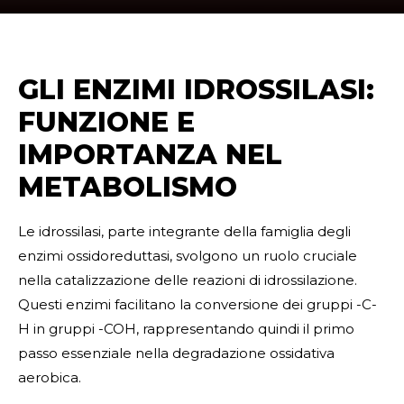
GLI ENZIMI IDROSSILASI:
FUNZIONE E
IMPORTANZA NEL
METABOLISMO
Le idrossilasi, parte integrante della famiglia degli
enzimi ossidoreduttasi, svolgono un ruolo cruciale
nella catalizzazione delle reazioni di idrossilazione.
Questi enzimi facilitano la conversione dei gruppi -C-
H in gruppi -COH, rappresentando quindi il primo
passo essenziale nella degradazione ossidativa
aerobica.