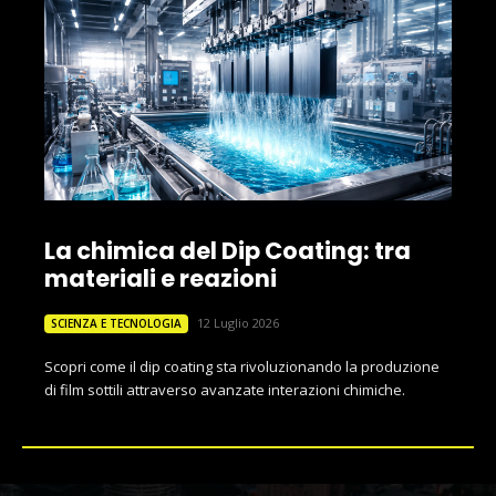
La chimica del Dip Coating: tra
materiali e reazioni
12 Luglio 2026
SCIENZA E TECNOLOGIA
Scopri come il dip coating sta rivoluzionando la produzione
di film sottili attraverso avanzate interazioni chimiche.