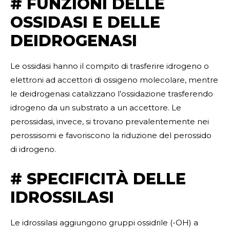
# FUNZIONI DELLE
OSSIDASI E DELLE
DEIDROGENASI
Le ossidasi hanno il compito di trasferire idrogeno o
elettroni ad accettori di ossigeno molecolare, mentre
le deidrogenasi catalizzano l’ossidazione trasferendo
idrogeno da un substrato a un accettore. Le
perossidasi, invece, si trovano prevalentemente nei
perossisomi e favoriscono la riduzione del perossido
di idrogeno.
# SPECIFICITÀ DELLE
IDROSSILASI
Le idrossilasi aggiungono gruppi ossidrile (-OH) a