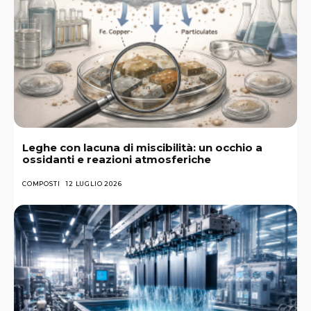
Leghe con lacuna di miscibilità: un occhio a
ossidanti e reazioni atmosferiche
COMPOSTI
12 LUGLIO 2026