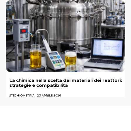
La chimica nella scelta dei materiali dei reattori:
strategie e compatibilità
STECHIOMETRIA
23 APRILE 2026