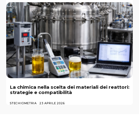
La chimica nella scelta dei materiali dei reattori:
strategie e compatibilità
STECHIOMETRIA
23 APRILE 2026