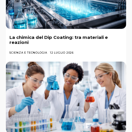
La chimica del Dip Coating: tra materiali e
reazioni
SCIENZA E TECNOLOGIA
12 LUGLIO 2026