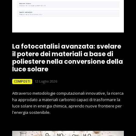
La fotocatalisi avanzata: svelare
il potere dei materiali a base di
poliestere nella conversione della
luce solare
12 Luglio 2026
COMPOSTI
Attraverso metodologie computazionali innovative, la ricerca
ha approdato a materiali carbonici capaci di trasformare la
luce solare in energia chimica, aprendo nuove frontiere per
l'energia sostenibile.