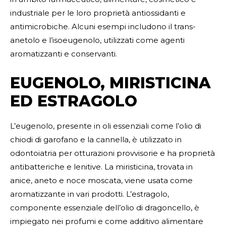
industriale per le loro proprietà antiossidanti e
antimicrobiche. Alcuni esempi includono il trans-
anetolo e l’isoeugenolo, utilizzati come agenti
aromatizzanti e conservanti.
EUGENOLO, MIRISTICINA
ED ESTRAGOLO
L’eugenolo, presente in oli essenziali come l’olio di
chiodi di garofano e la cannella, è utilizzato in
odontoiatria per otturazioni provvisorie e ha proprietà
antibatteriche e lenitive. La miristicina, trovata in
anice, aneto e noce moscata, viene usata come
aromatizzante in vari prodotti. L’estragolo,
componente essenziale dell’olio di dragoncello, è
impiegato nei profumi e come additivo alimentare