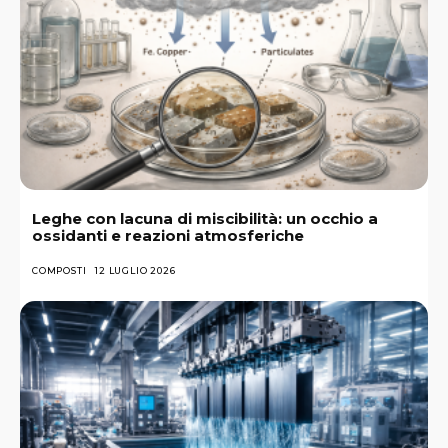
Leghe con lacuna di miscibilità: un occhio a
ossidanti e reazioni atmosferiche
COMPOSTI
12 LUGLIO 2026