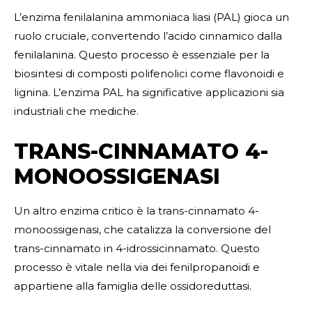
L’enzima fenilalanina ammoniaca liasi (PAL) gioca un
ruolo cruciale, convertendo l’acido cinnamico dalla
fenilalanina. Questo processo è essenziale per la
biosintesi di composti polifenolici come flavonoidi e
lignina. L’enzima PAL ha significative applicazioni sia
industriali che mediche.
TRANS-CINNAMATO 4-
MONOOSSIGENASI
Un altro enzima critico è la trans-cinnamato 4-
monoossigenasi, che catalizza la conversione del
trans-cinnamato in 4-idrossicinnamato. Questo
processo è vitale nella via dei fenilpropanoidi e
appartiene alla famiglia delle ossidoreduttasi.