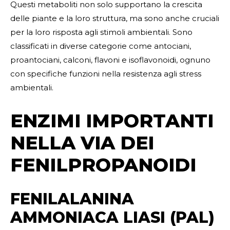
Questi metaboliti non solo supportano la crescita
delle piante e la loro struttura, ma sono anche cruciali
per la loro risposta agli stimoli ambientali. Sono
classificati in diverse categorie come antociani,
proantociani, calconi, flavoni e isoflavonoidi, ognuno
con specifiche funzioni nella resistenza agli stress
ambientali.
ENZIMI IMPORTANTI
NELLA VIA DEI
FENILPROPANOIDI
FENILALANINA
AMMONIACA LIASI (PAL)