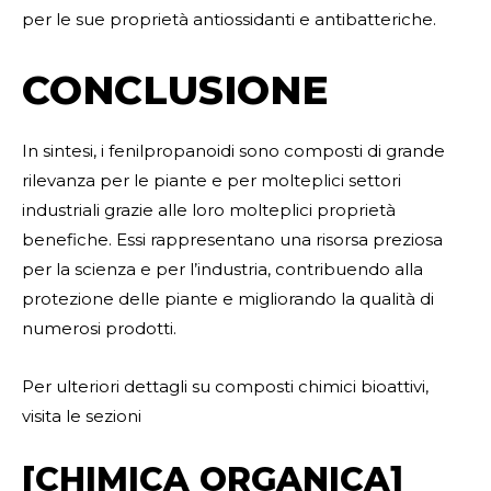
per le sue proprietà antiossidanti e antibatteriche.
CONCLUSIONE
In sintesi, i fenilpropanoidi sono composti di grande
rilevanza per le piante e per molteplici settori
industriali grazie alle loro molteplici proprietà
benefiche. Essi rappresentano una risorsa preziosa
per la scienza e per l’industria, contribuendo alla
protezione delle piante e migliorando la qualità di
numerosi prodotti.
Per ulteriori dettagli su composti chimici bioattivi,
visita le sezioni
[CHIMICA ORGANICA]