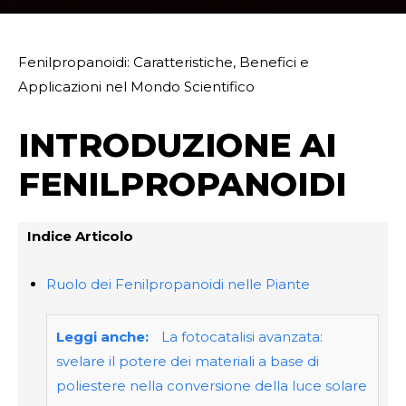
Fenilpropanoidi: Caratteristiche, Benefici e
Applicazioni nel Mondo Scientifico
INTRODUZIONE AI
FENILPROPANOIDI
Indice Articolo
Ruolo dei Fenilpropanoidi nelle Piante
Leggi anche:
La fotocatalisi avanzata:
svelare il potere dei materiali a base di
poliestere nella conversione della luce solare