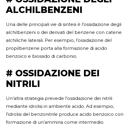
ALCHILBENZENI
Una delle principali vie di sintesi è l’ossidazione degli
alchilbenzeni o dei derivati del benzene con catene
alchiliche laterali. Per esempio, l’ossidazione del
propilbenzene porta alla formazione di acido
benzoico e biossido di carbonio.
# OSSIDAZIONE DEI
NITRILI
Un’altra strategia prevede l’ossidazione dei nitrili
mediante idrolisi in ambiente acido. Ad esempio,
l’idrolisi del benzonitrile produce acido benzoico con
formazione di un’ammina come intermedio.