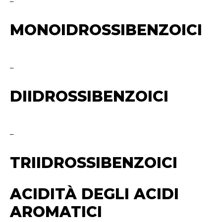
–
MONOIDROSSIBENZOICI
–
DIIDROSSIBENZOICI
–
TRIIDROSSIBENZOICI
ACIDITÀ DEGLI ACIDI
AROMATICI