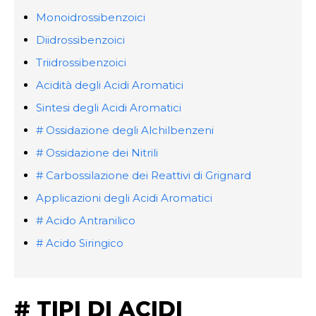
Monoidrossibenzoici
Diidrossibenzoici
Triidrossibenzoici
Acidità degli Acidi Aromatici
Sintesi degli Acidi Aromatici
# Ossidazione degli Alchilbenzeni
# Ossidazione dei Nitrili
# Carbossilazione dei Reattivi di Grignard
Applicazioni degli Acidi Aromatici
# Acido Antranilico
# Acido Siringico
# TIPI DI ACIDI