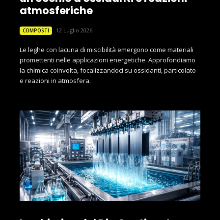
atmosferiche
12 Luglio 2026
COMPOSTI
Le leghe con lacuna di miscibilità emergono come materiali
promettenti nelle applicazioni energetiche. Approfondiamo
la chimica coinvolta, focalizzandoci su ossidanti, particolato
e reazioni in atmosfera.