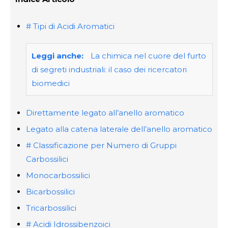
# Tipi di Acidi Aromatici
Leggi anche:
La chimica nel cuore del furto
di segreti industriali: il caso dei ricercatori
biomedici
Direttamente legato all’anello aromatico
Legato alla catena laterale dell’anello aromatico
# Classificazione per Numero di Gruppi
Carbossilici
Monocarbossilici
Bicarbossilici
Tricarbossilici
# Acidi Idrossibenzoici