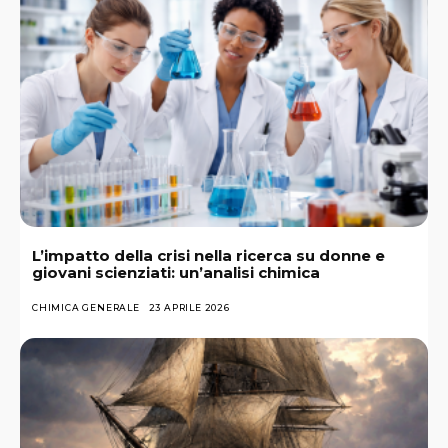
L’impatto della crisi nella ricerca su donne e
giovani scienziati: un’analisi chimica
CHIMICA GENERALE
23 APRILE 2026