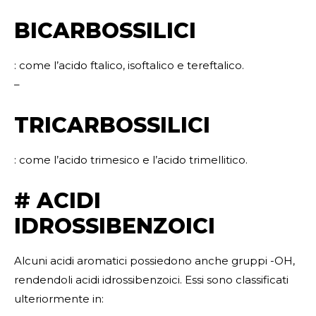
BICARBOSSILICI
: come l’acido ftalico, isoftalico e tereftalico.
–
TRICARBOSSILICI
: come l’acido trimesico e l’acido trimellitico.
# ACIDI
IDROSSIBENZOICI
Alcuni acidi aromatici possiedono anche gruppi -OH,
rendendoli acidi idrossibenzoici. Essi sono classificati
ulteriormente in: