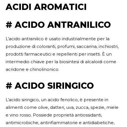
ACIDI AROMATICI
# ACIDO ANTRANILICO
L’acido antranilico è usato industrialmente per la
produzione di coloranti, profumi, saccarina, inchiostri,
prodotti farmaceutici e repellenti per insetti. È un
intermedio chiave per la biosintesi di alcaloidi come
acridone e chinolinonico.
# ACIDO SIRINGICO
L’acido siringico, un acido fenolico, è presente in
alimenti come olive, datteri, uva, zucca, spezie, miele
e vino rosso. Possiede proprietà antiossidanti,
antimicrobiche, antinfiammatorie e antidiabetiche,