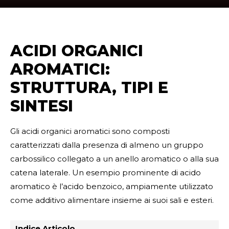
ACIDI ORGANICI
AROMATICI:
STRUTTURA, TIPI E
SINTESI
Gli acidi organici aromatici sono composti
caratterizzati dalla presenza di almeno un gruppo
carbossilico collegato a un anello aromatico o alla sua
catena laterale. Un esempio prominente di acido
aromatico è l’acido benzoico, ampiamente utilizzato
come additivo alimentare insieme ai suoi sali e esteri.
Indice Articolo