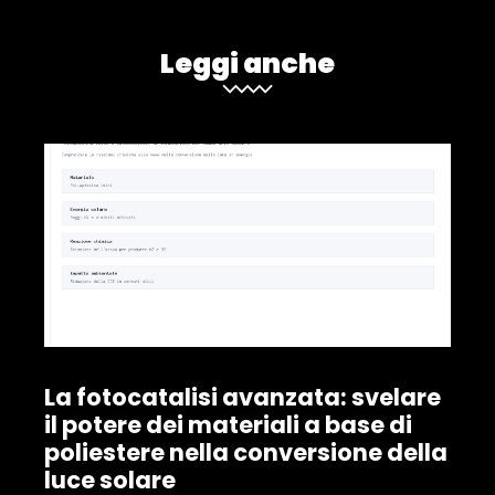
Leggi anche
La fotocatalisi avanzata: svelare
il potere dei materiali a base di
poliestere nella conversione della
luce solare