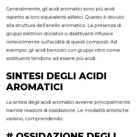
Generalmente, gli acidi aromatici sono più acidi
rispetto ai loro equivalenti alifatici. Questo è dovuto
alla struttura dell’anello aromatico. La presenza di
gruppi elettron-donatori o disattivanti influisce
notevolmente sull’acidità di questi composti. Ad
esempio, gli acidi benzoici con gruppi nitro come
sostituenti tendono ad essere più acidi.
SINTESI DEGLI ACIDI
AROMATICI
La sintesi degli acidi aromatici avviene principalmente
tramite reazioni di ossidazione. Le modalità sintetiche
variano, comprendendo:
# OSSIDAZIONE DEGLI