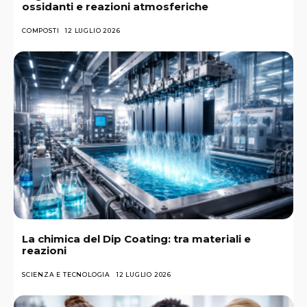
ossidanti e reazioni atmosferiche
COMPOSTI
12 LUGLIO 2026
La chimica del Dip Coating: tra materiali e
reazioni
SCIENZA E TECNOLOGIA
12 LUGLIO 2026