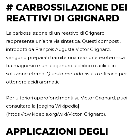
# CARBOSSILAZIONE DEI
REATTIVI DI GRIGNARD
La carbossilazione di un reattivo di Grignard
rappresenta un’altra via sintetica. Questi composti,
introdotti da François Auguste Victor Grignard,
vengono preparati tramite una reazione esotermica
tra magnesio e un alogenuro alchilico o arilico in
soluzione eterea. Questo metodo risulta efficace per
ottenere acidi aromatici.
Per ulteriori approfondimenti su Victor Grignard, puoi
consultare la [pagina Wikipedia]
(https://it.wikipedia.org/wiki/Victor_Grignard).
APPLICAZIONI DEGLI