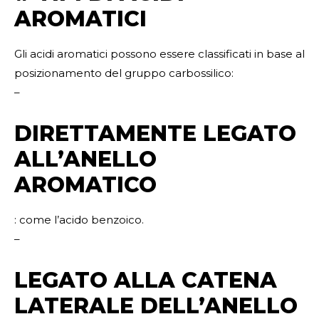
AROMATICI
Gli acidi aromatici possono essere classificati in base al
posizionamento del gruppo carbossilico:
–
DIRETTAMENTE LEGATO
ALL’ANELLO
AROMATICO
: come l’acido benzoico.
–
LEGATO ALLA CATENA
LATERALE DELL’ANELLO