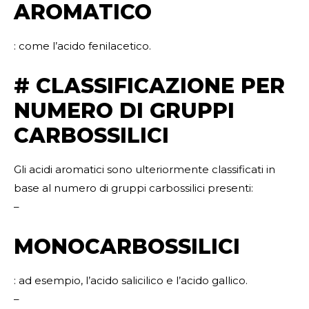
AROMATICO
: come l’acido fenilacetico.
# CLASSIFICAZIONE PER
NUMERO DI GRUPPI
CARBOSSILICI
Gli acidi aromatici sono ulteriormente classificati in
base al numero di gruppi carbossilici presenti:
–
MONOCARBOSSILICI
: ad esempio, l’acido salicilico e l’acido gallico.
–