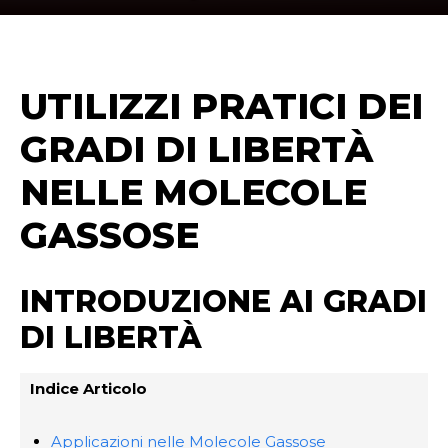
UTILIZZI PRATICI DEI
GRADI DI LIBERTÀ
NELLE MOLECOLE
GASSOSE
INTRODUZIONE AI GRADI
DI LIBERTÀ
Indice Articolo
Applicazioni nelle Molecole Gassose