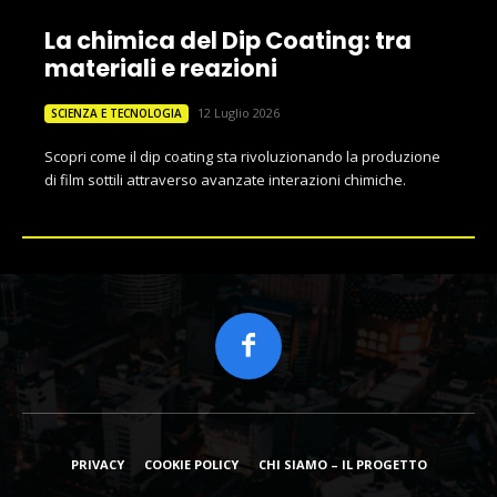
La chimica del Dip Coating: tra
materiali e reazioni
12 Luglio 2026
SCIENZA E TECNOLOGIA
Scopri come il dip coating sta rivoluzionando la produzione
di film sottili attraverso avanzate interazioni chimiche.
PRIVACY
COOKIE POLICY
CHI SIAMO – IL PROGETTO