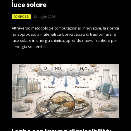
luce solare
12 Luglio 2026
COMPOSTI
Attraverso metodologie computazionali innovative, la ricerca
ha approdato a materiali carbonici capaci di trasformare la
luce solare in energia chimica, aprendo nuove frontiere per
l'energia sostenibile.