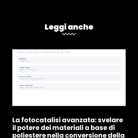
Leggi anche
La fotocatalisi avanzata: svelare
il potere dei materiali a base di
poliestere nella conversione della