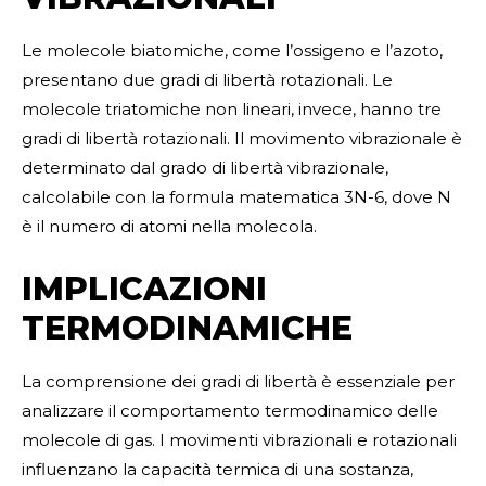
Le molecole biatomiche, come l’ossigeno e l’azoto,
presentano due gradi di libertà rotazionali. Le
molecole triatomiche non lineari, invece, hanno tre
gradi di libertà rotazionali. Il movimento vibrazionale è
determinato dal grado di libertà vibrazionale,
calcolabile con la formula matematica 3N-6, dove N
è il numero di atomi nella molecola.
IMPLICAZIONI
TERMODINAMICHE
La comprensione dei gradi di libertà è essenziale per
analizzare il comportamento termodinamico delle
molecole di gas. I movimenti vibrazionali e rotazionali
influenzano la capacità termica di una sostanza,