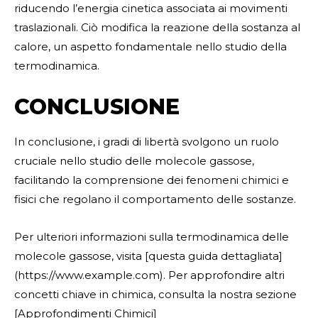
riducendo l’energia cinetica associata ai movimenti
traslazionali. Ciò modifica la reazione della sostanza al
calore, un aspetto fondamentale nello studio della
termodinamica.
CONCLUSIONE
In conclusione, i gradi di libertà svolgono un ruolo
cruciale nello studio delle molecole gassose,
facilitando la comprensione dei fenomeni chimici e
fisici che regolano il comportamento delle sostanze.
Per ulteriori informazioni sulla termodinamica delle
molecole gassose, visita [questa guida dettagliata]
(https://www.example.com). Per approfondire altri
concetti chiave in chimica, consulta la nostra sezione
[Approfondimenti Chimici]