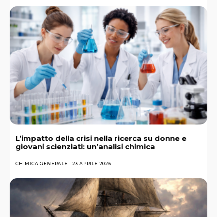
L’impatto della crisi nella ricerca su donne e
giovani scienziati: un’analisi chimica
CHIMICA GENERALE
23 APRILE 2026