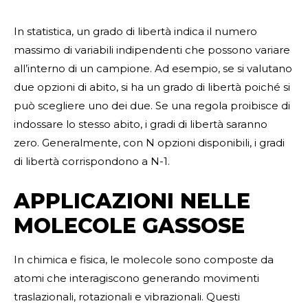
In statistica, un grado di libertà indica il numero
massimo di variabili indipendenti che possono variare
all’interno di un campione. Ad esempio, se si valutano
due opzioni di abito, si ha un grado di libertà poiché si
può scegliere uno dei due. Se una regola proibisce di
indossare lo stesso abito, i gradi di libertà saranno
zero. Generalmente, con N opzioni disponibili, i gradi
di libertà corrispondono a N-1.
APPLICAZIONI NELLE
MOLECOLE GASSOSE
In chimica e fisica, le molecole sono composte da
atomi che interagiscono generando movimenti
traslazionali, rotazionali e vibrazionali. Questi