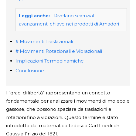
Leggi anche:
Rivelano scienziati
avanzamenti chiave nei prodotti di Amadori
# Movimenti Traslazionali
# Movimenti Rotazionali e Vibrazionali
Implicazioni Termodinamiche
Conclusione
I “gradi di libertà” rappresentano un concetto
fondamentale per analizzare i movimenti di molecole
gassose, che possono spaziare da traslazioni e
rotazioni fino a vibrazioni. Questo termine è stato
introdotto dal matematico tedesco Carl Friedrich
Gauss all’inizio del 1821.