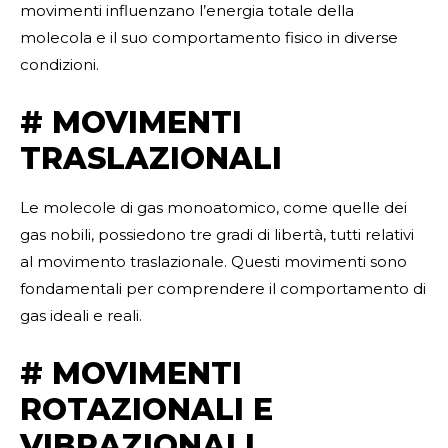
movimenti influenzano l’energia totale della
molecola e il suo comportamento fisico in diverse
condizioni.
# MOVIMENTI
TRASLAZIONALI
Le molecole di gas monoatomico, come quelle dei
gas nobili, possiedono tre gradi di libertà, tutti relativi
al movimento traslazionale. Questi movimenti sono
fondamentali per comprendere il comportamento di
gas ideali e reali.
# MOVIMENTI
ROTAZIONALI E
VIBRAZIONALI