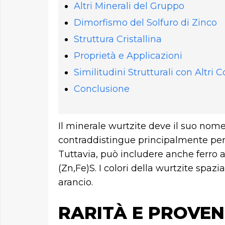
Altri Minerali del Gruppo
Dimorfismo del Solfuro di Zinco
Struttura Cristallina
Proprietà e Applicazioni
Similitudini Strutturali con Altri
Conclusione
Il minerale wurtzite deve il suo nome
contraddistingue principalmente per 
Tuttavia, può includere anche ferro a
(Zn,Fe)S. I colori della wurtzite spa
arancio.
RARITÀ E PROVEN