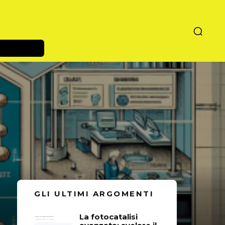
GLI ULTIMI ARGOMENTI
La fotocatalisi