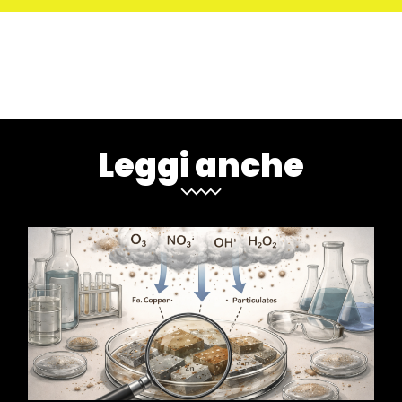
Leggi anche