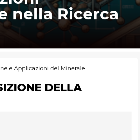
 e nella Ricerca
one e Applicazioni del Minerale
SIZIONE DELLA