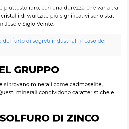
 piuttosto raro, con una durezza che varia tra
cristalli di wurtzite più significativi sono stati
n José e Siglo Veinte.
del furto di segreti industriali: il caso dei
DEL GRUPPO
e si trovano minerali come cadmoselite,
Questi minerali condividono caratteristiche e
SOLFURO DI ZINCO