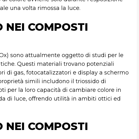
nale una volta rimossa la luce.
 NEI COMPOSTI
Ox) sono attualmente oggetto di studi per le
tiche. Questi materiali trovano potenziali
sori di gas, fotocatalizzatori e display a schermo
roprietà simili includono il triossido di
ti per la loro capacità di cambiare colore in
 di luce, offrendo utilità in ambiti ottici ed
 NEI COMPOSTI