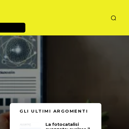
GLI ULTIMI ARGOMENTI
La fotocatalisi