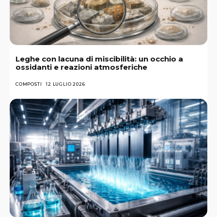
Leghe con lacuna di miscibilità: un occhio a
ossidanti e reazioni atmosferiche
COMPOSTI
12 LUGLIO 2026