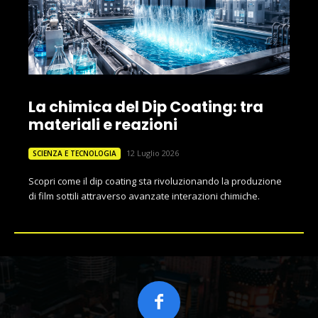
La chimica del Dip Coating: tra
materiali e reazioni
12 Luglio 2026
SCIENZA E TECNOLOGIA
Scopri come il dip coating sta rivoluzionando la produzione
di film sottili attraverso avanzate interazioni chimiche.