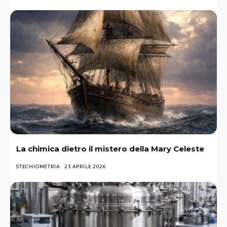
La chimica dietro il mistero della Mary Celeste
STECHIOMETRIA
23 APRILE 2026