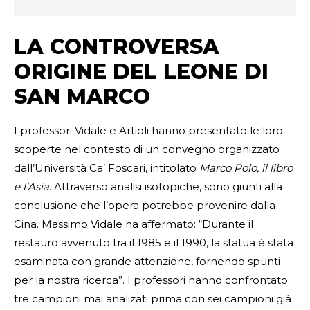
LA CONTROVERSA
ORIGINE DEL LEONE DI
SAN MARCO
I professori Vidale e Artioli hanno presentato le loro
scoperte nel contesto di un convegno organizzato
dall’Università Ca’ Foscari, intitolato
Marco Polo, il libro
e l’Asia
. Attraverso analisi isotopiche, sono giunti alla
conclusione che l’opera potrebbe provenire dalla
Cina. Massimo Vidale ha affermato: “Durante il
restauro avvenuto tra il 1985 e il 1990, la statua è stata
esaminata con grande attenzione, fornendo spunti
per la nostra ricerca”. I professori hanno confrontato
tre campioni mai analizati prima con sei campioni già