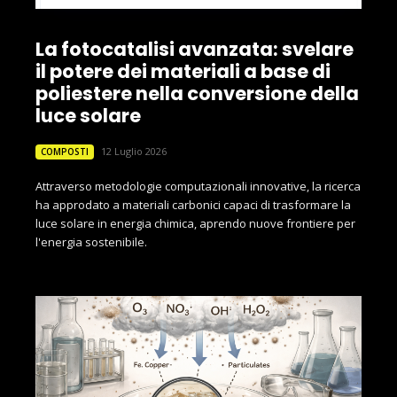
La fotocatalisi avanzata: svelare
il potere dei materiali a base di
poliestere nella conversione della
luce solare
12 Luglio 2026
COMPOSTI
Attraverso metodologie computazionali innovative, la ricerca
ha approdato a materiali carbonici capaci di trasformare la
luce solare in energia chimica, aprendo nuove frontiere per
l'energia sostenibile.