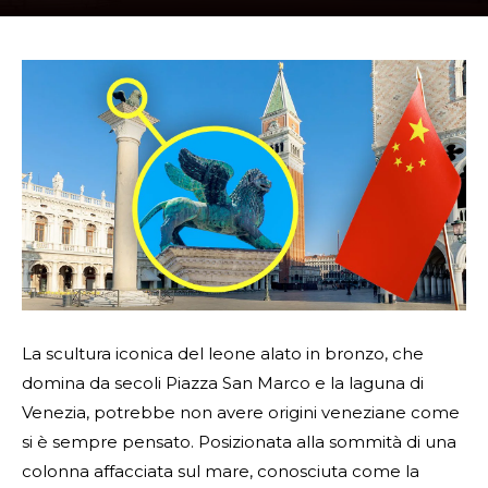
La scultura iconica del leone alato in bronzo, che
domina da secoli Piazza San Marco e la laguna di
Venezia, potrebbe non avere origini veneziane come
si è sempre pensato. Posizionata alla sommità di una
colonna affacciata sul mare, conosciuta come la