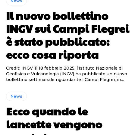
News
Il nuovo bollettino
INGV sui Campi Flegrei
è stato pubblicato:
ecco cosa riporta
Credit: INGV. Il 18 febbraio 2025, l'Istituto Nazionale di
Geofisica e Vulcanologia (INGV) ha pubblicato un nuovo
bollettino settimanale riguardante i Campi Flegrei, in...
News
Ecco quando le
lancette vengono