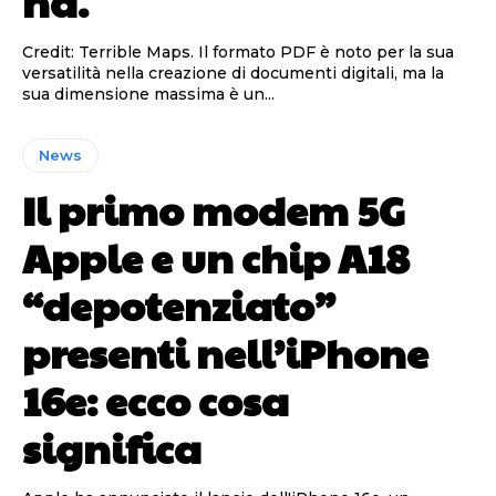
ha.
Credit: Terrible Maps. Il formato PDF è noto per la sua
versatilità nella creazione di documenti digitali, ma la
sua dimensione massima è un...
News
Il primo modem 5G
Apple e un chip A18
“depotenziato”
presenti nell’iPhone
16e: ecco cosa
significa