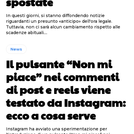
spostate
In questi giorni, si stanno diffondendo notizie
riguardanti un presunto «anticipo» dell'ora legale.
Tuttavia, non ci sarà alcun cambiamento rispetto alle
scadenze abituali....
News
Il pulsante “Non mi
piace” nei commenti
di post e reels viene
testato da Instagram:
ecco a cosa serve
Instagram ha avviato una sperimentazione per