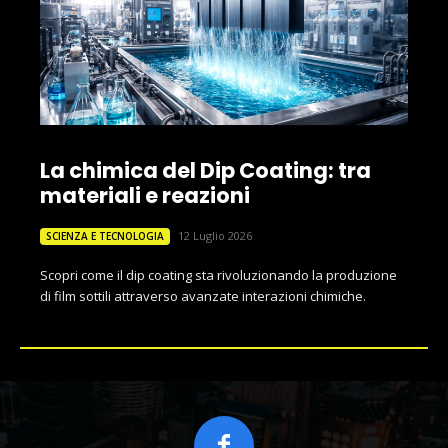
La chimica del Dip Coating: tra
materiali e reazioni
12 Luglio 2026
SCIENZA E TECNOLOGIA
Scopri come il dip coating sta rivoluzionando la produzione
di film sottili attraverso avanzate interazioni chimiche.