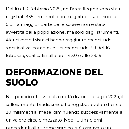
Dal 10 al 16 febbraio 2025, nell’area flegrea sono stati
registrati 335 terremoti con magnitudo superiore a
0.0. La maggior parte delle scosse non è stata
avvertita dalla popolazione, ma solo dagli strumenti.
Alcuni eventi sismici hanno raggiunto magnitudo
significativa, come quelli di magnitudo 3.9 del 16
febbraio, verificatisi alle ore 14:30 e alle 23:19.
DEFORMAZIONE DEL
SUOLO
Nel periodo che va dalla metà di aprile a luglio 2024, il
sollevamento bradisismico ha registrato valori di circa
20 millimetri al mese, diminuendo successivamente a
un valore circa dimezzato. Negli ultimi giorni
precedenti allo sciame sismico, si è osservato un