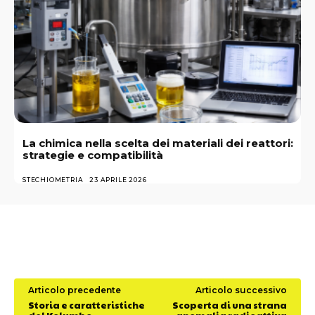
La chimica nella scelta dei materiali dei reattori:
strategie e compatibilità
STECHIOMETRIA
23 APRILE 2026
Articolo precedente
Articolo successivo
Storia e caratteristiche
Scoperta di una strana