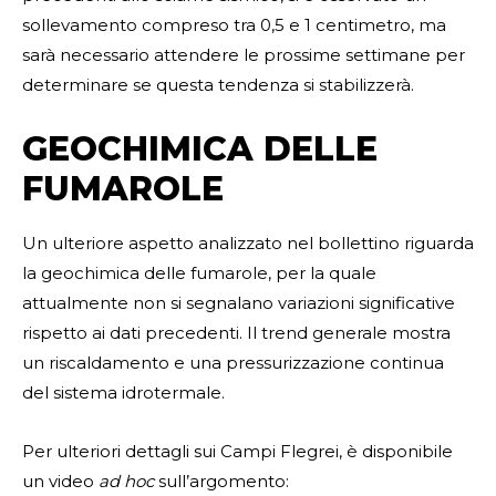
sollevamento compreso tra 0,5 e 1 centimetro, ma
sarà necessario attendere le prossime settimane per
determinare se questa tendenza si stabilizzerà.
GEOCHIMICA DELLE
FUMAROLE
Un ulteriore aspetto analizzato nel bollettino riguarda
la geochimica delle fumarole, per la quale
attualmente non si segnalano variazioni significative
rispetto ai dati precedenti. Il trend generale mostra
un riscaldamento e una pressurizzazione continua
del sistema idrotermale.
Per ulteriori dettagli sui Campi Flegrei, è disponibile
un video
ad
hoc
sull’argomento: