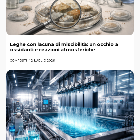
Leghe con lacuna di miscibilità: un occhio a
ossidanti e reazioni atmosferiche
COMPOSTI
12 LUGLIO 2026