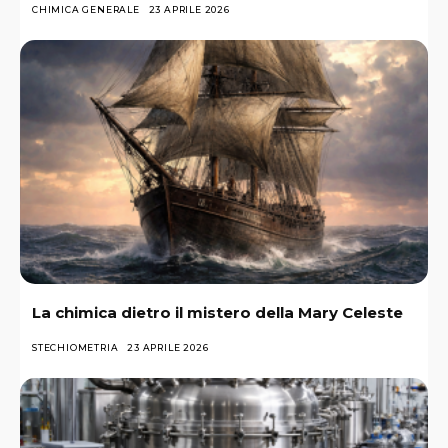
CHIMICA GENERALE
23 APRILE 2026
La chimica dietro il mistero della Mary Celeste
STECHIOMETRIA
23 APRILE 2026