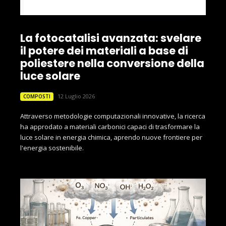
La fotocatalisi avanzata: svelare
il potere dei materiali a base di
poliestere nella conversione della
luce solare
12 Luglio 2026
COMPOSTI
Attraverso metodologie computazionali innovative, la ricerca
ha approdato a materiali carbonici capaci di trasformare la
luce solare in energia chimica, aprendo nuove frontiere per
l'energia sostenibile.