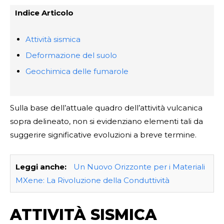
Indice Articolo
Attività sismica
Deformazione del suolo
Geochimica delle fumarole
Sulla base dell’attuale quadro dell’attività vulcanica
sopra delineato, non si evidenziano elementi tali da
suggerire significative evoluzioni a breve termine.
Leggi anche:
Un Nuovo Orizzonte per i Materiali
MXene: La Rivoluzione della Conduttività
ATTIVITÀ SISMICA