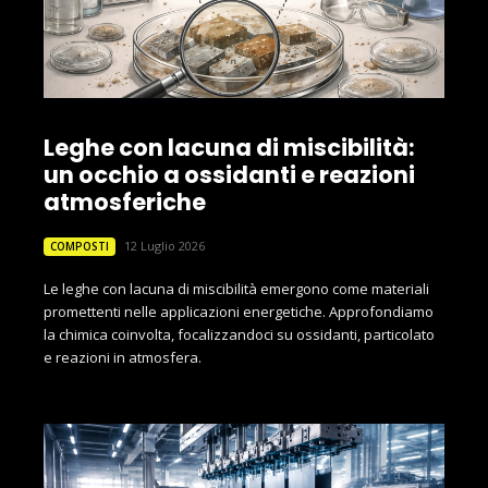
Leghe con lacuna di miscibilità:
un occhio a ossidanti e reazioni
atmosferiche
12 Luglio 2026
COMPOSTI
Le leghe con lacuna di miscibilità emergono come materiali
promettenti nelle applicazioni energetiche. Approfondiamo
la chimica coinvolta, focalizzandoci su ossidanti, particolato
e reazioni in atmosfera.