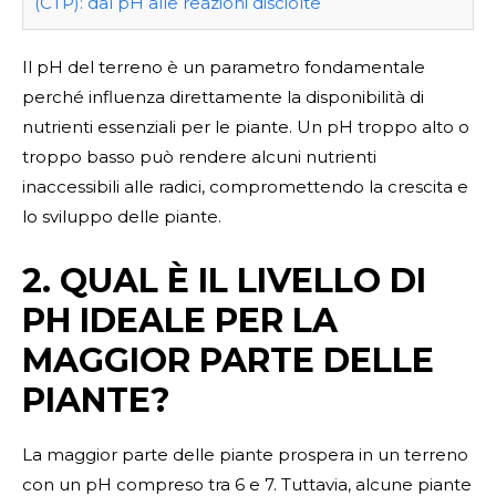
(CTP): dal pH alle reazioni disciolte
Il pH del terreno è un parametro fondamentale
perché influenza direttamente la disponibilità di
nutrienti essenziali per le piante. Un pH troppo alto o
troppo basso può rendere alcuni nutrienti
inaccessibili alle radici, compromettendo la crescita e
lo sviluppo delle piante.
2. QUAL È IL LIVELLO DI
PH IDEALE PER LA
MAGGIOR PARTE DELLE
PIANTE?
La maggior parte delle piante prospera in un terreno
con un pH compreso tra 6 e 7. Tuttavia, alcune piante