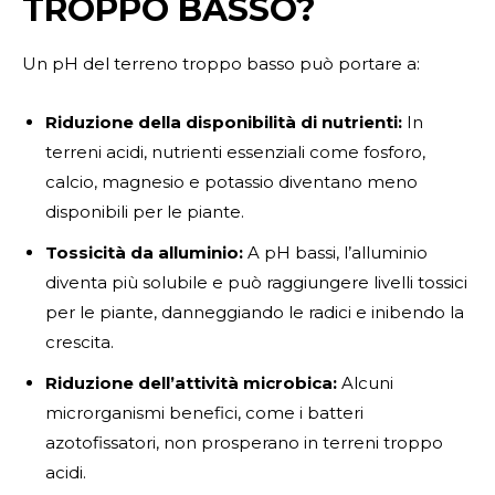
TROPPO BASSO?
Un pH del terreno troppo basso può portare a:
Riduzione della disponibilità di nutrienti:
In
terreni acidi, nutrienti essenziali come fosforo,
calcio, magnesio e potassio diventano meno
disponibili per le piante.
Tossicità da alluminio:
A pH bassi, l’alluminio
diventa più solubile e può raggiungere livelli tossici
per le piante, danneggiando le radici e inibendo la
crescita.
Riduzione dell’attività microbica:
Alcuni
microrganismi benefici, come i batteri
azotofissatori, non prosperano in terreni troppo
acidi.