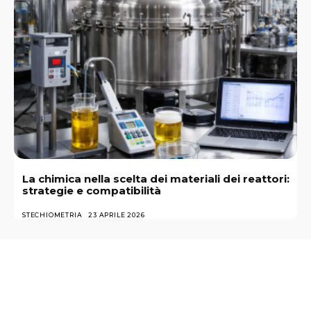
La chimica nella scelta dei materiali dei reattori:
strategie e compatibilità
STECHIOMETRIA
23 APRILE 2026