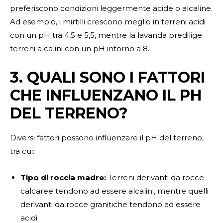
preferiscono condizioni leggermente acide o alcaline.
Ad esempio, i mirtilli crescono meglio in terreni acidi
con un pH tra 4,5 e 5,5, mentre la lavanda predilige
terreni alcalini con un pH intorno a 8.
3. QUALI SONO I FATTORI
CHE INFLUENZANO IL PH
DEL TERRENO?
Diversi fattori possono influenzare il pH del terreno,
tra cui:
Tipo di roccia madre:
Terreni derivanti da rocce
calcaree tendono ad essere alcalini, mentre quelli
derivanti da rocce granitiche tendono ad essere
acidi.