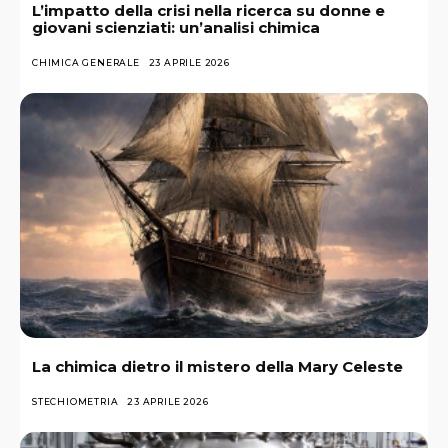
L’impatto della crisi nella ricerca su donne e
giovani scienziati: un’analisi chimica
CHIMICA GENERALE
23 APRILE 2026
La chimica dietro il mistero della Mary Celeste
STECHIOMETRIA
23 APRILE 2026