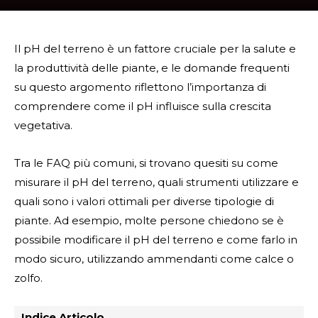
Il pH del terreno è un fattore cruciale per la salute e
la produttività delle piante, e le domande frequenti
su questo argomento riflettono l’importanza di
comprendere come il pH influisce sulla crescita
vegetativa.
Tra le FAQ più comuni, si trovano quesiti su come
misurare il pH del terreno, quali strumenti utilizzare e
quali sono i valori ottimali per diverse tipologie di
piante. Ad esempio, molte persone chiedono se è
possibile modificare il pH del terreno e come farlo in
modo sicuro, utilizzando ammendanti come calce o
zolfo.
Indice Articolo