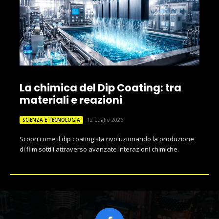
La chimica del Dip Coating: tra
materiali e reazioni
12 Luglio 2026
SCIENZA E TECNOLOGIA
Scopri come il dip coating sta rivoluzionando la produzione
di film sottili attraverso avanzate interazioni chimiche.