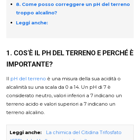
8. Come posso correggere un pH del terreno
troppo alcalino?
Leggi anche:
1. COS’È IL PH DEL TERRENO E PERCHÉ È
IMPORTANTE?
Il
pH del terreno
è una misura della sua acidità o
alcalinità su una scala da 0 a 14. Un pH di 7 è
considerato neutro, valori inferiori a 7 indicano un
terreno acido e valori superiori a 7 indicano un
terreno alcalino.
Leggi anche:
La chimica del Citidina Trifosfato