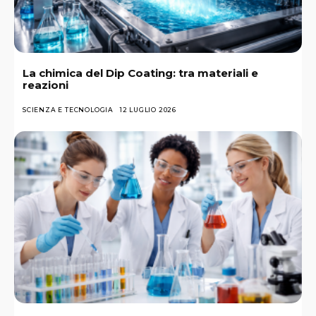
La chimica del Dip Coating: tra materiali e
reazioni
SCIENZA E TECNOLOGIA
12 LUGLIO 2026