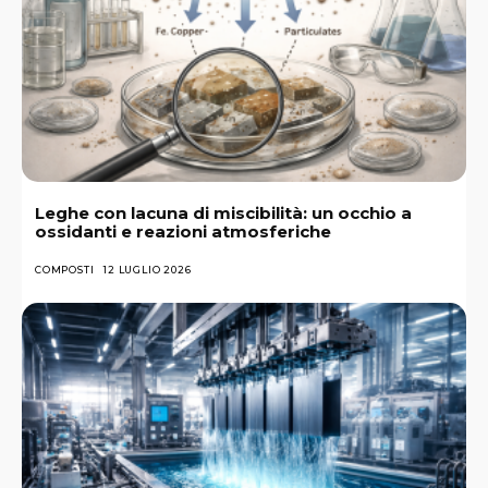
Leghe con lacuna di miscibilità: un occhio a
ossidanti e reazioni atmosferiche
COMPOSTI
12 LUGLIO 2026