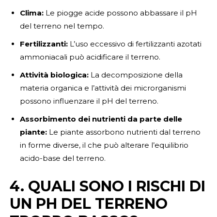
Clima:
Le piogge acide possono abbassare il pH
del terreno nel tempo.
Fertilizzanti:
L’uso eccessivo di fertilizzanti azotati
ammoniacali può acidificare il terreno.
Attività biologica:
La decomposizione della
materia organica e l’attività dei microrganismi
possono influenzare il pH del terreno.
Assorbimento dei nutrienti da parte delle
piante:
Le piante assorbono nutrienti dal terreno
in forme diverse, il che può alterare l’equilibrio
acido-base del terreno.
4. QUALI SONO I RISCHI DI
UN PH DEL TERRENO