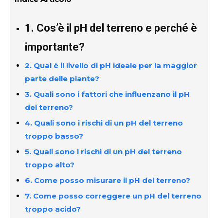
1. Cos’è il pH del terreno e perché è
importante?
2. Qual è il livello di pH ideale per la maggior
parte delle piante?
3. Quali sono i fattori che influenzano il pH
del terreno?
4. Quali sono i rischi di un pH del terreno
troppo basso?
5. Quali sono i rischi di un pH del terreno
troppo alto?
6. Come posso misurare il pH del terreno?
7. Come posso correggere un pH del terreno
troppo acido?