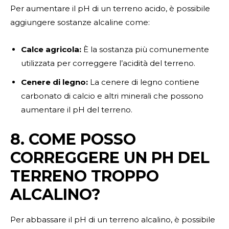
Per aumentare il pH di un terreno acido, è possibile
aggiungere sostanze alcaline come:
Calce agricola:
È la sostanza più comunemente
utilizzata per correggere l’acidità del terreno.
Cenere di legno:
La cenere di legno contiene
carbonato di calcio e altri minerali che possono
aumentare il pH del terreno.
8. COME POSSO
CORREGGERE UN PH DEL
TERRENO TROPPO
ALCALINO?
Per abbassare il pH di un terreno alcalino, è possibile