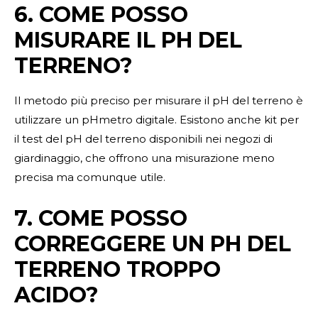
6. COME POSSO
MISURARE IL PH DEL
TERRENO?
Il metodo più preciso per misurare il pH del terreno è
utilizzare un pHmetro digitale. Esistono anche kit per
il test del pH del terreno disponibili nei negozi di
giardinaggio, che offrono una misurazione meno
precisa ma comunque utile.
7. COME POSSO
CORREGGERE UN PH DEL
TERRENO TROPPO
ACIDO?