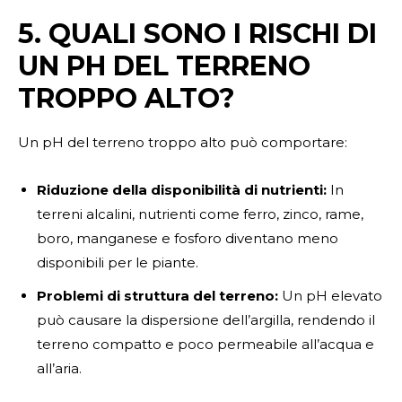
5. QUALI SONO I RISCHI DI
UN PH DEL TERRENO
TROPPO ALTO?
Un pH del terreno troppo alto può comportare:
Riduzione della disponibilità di nutrienti:
In
terreni alcalini, nutrienti come ferro, zinco, rame,
boro, manganese e fosforo diventano meno
disponibili per le piante.
Problemi di struttura del terreno:
Un pH elevato
può causare la dispersione dell’argilla, rendendo il
terreno compatto e poco permeabile all’acqua e
all’aria.