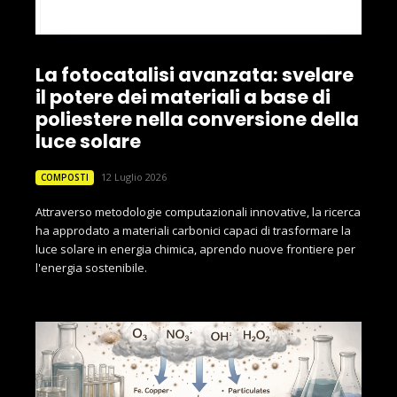
La fotocatalisi avanzata: svelare
il potere dei materiali a base di
poliestere nella conversione della
luce solare
12 Luglio 2026
COMPOSTI
Attraverso metodologie computazionali innovative, la ricerca
ha approdato a materiali carbonici capaci di trasformare la
luce solare in energia chimica, aprendo nuove frontiere per
l'energia sostenibile.