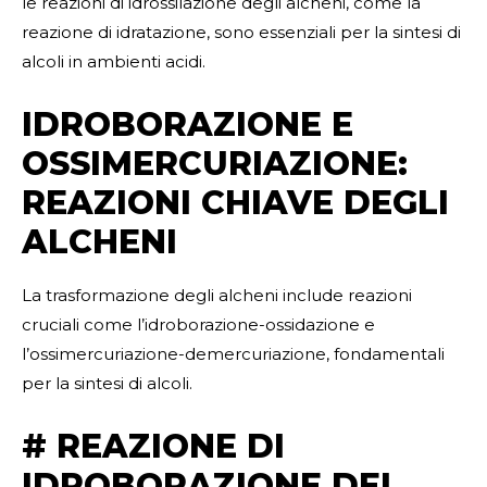
le reazioni di idrossilazione degli alcheni, come la
reazione di idratazione, sono essenziali per la sintesi di
alcoli in ambienti acidi.
IDROBORAZIONE E
OSSIMERCURIAZIONE:
REAZIONI CHIAVE DEGLI
ALCHENI
La trasformazione degli alcheni include reazioni
cruciali come l’idroborazione-ossidazione e
l’ossimercuriazione-demercuriazione, fondamentali
per la sintesi di alcoli.
# REAZIONE DI
IDROBORAZIONE DEL