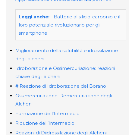
Leggi anche:
Batterie al silicio-carbonio e il
loro potenziale rivoluzionario per gli
smartphone
Miglioramento della solubilità e idrossilazione
degli alcheni
Idroborazione e Ossimercuriazione: reazioni
chiave degli alcheni
# Reazione di Idroborazione del Borano
Ossimercuriazione-Demercuriazione degli
Alcheni
Formazione dell’Intermedio
Riduzione dell’Intermedio
Reazioni di Diidrossilazione degli Alcheni