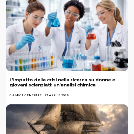
L’impatto della crisi nella ricerca su donne e
giovani scienziati: un’analisi chimica
CHIMICA GENERALE
23 APRILE 2026