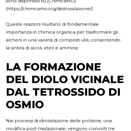
sono disponibili su [ChimicaMO]
(https://chimicamo.org/diidrossilazione/).
Queste reazioni risultano di fondamentale
importanza in chimica organica per trasformare gli
alcheni in una varietà di composti utili, consentendo
la sintesi di alcoli, eteri e ammine.
LA FORMAZIONE
DEL DIOLO VICINALE
DAL TETROSSIDO DI
OSMIO
Nei processi di idrossilazione delle proteine, una
modifica post-traslazionale, vengono coinvolti tre