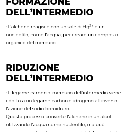
FORMAZIONE
DELL’INTERMEDIO
2+
: L’alchene reagisce con un sale di Hg
e un
nucleofilo, come l’acqua, per creare un composto
organico del mercurio.
–
RIDUZIONE
DELL’INTERMEDIO
: Il legame carbonio-mercurio dell’intermedio viene
ridotto a un legame carbonio-idrogeno attraverso
l’azione del sodio boroidruro.
Questo processo converte l’alchene in un alcol
utilizzando l’acqua come nucleofilo, ma può