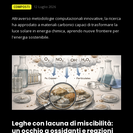
12 Luglio 2026
COMPOSTI
Attraverso metodologie computazionali innovative, la ricerca
ha approdato a materiali carbonici capaci di trasformare la
luce solare in energia chimica, aprendo nuove frontiere per
l'energia sostenibile.
Leghe con lacuna di miscibilità:
un occhio a ossidanti e reazioni