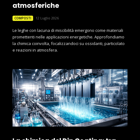
atmosferiche
12 Luglio 2026
COMPOSTI
Le leghe con lacuna di miscibilità emergono come materiali
promettenti nelle applicazioni energetiche. Approfondiamo
la chimica coinvolta, focalizzandoci su ossidanti, particolato
e reazioni in atmosfera.