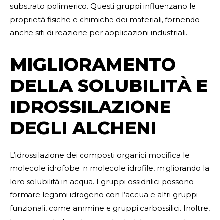
substrato polimerico. Questi gruppi influenzano le
proprietà fisiche e chimiche dei materiali, fornendo
anche siti di reazione per applicazioni industriali.
MIGLIORAMENTO
DELLA SOLUBILITÀ E
IDROSSILAZIONE
DEGLI ALCHENI
L’idrossilazione dei composti organici modifica le
molecole idrofobe in molecole idrofile, migliorando la
loro solubilità in acqua. I gruppi ossidrilici possono
formare legami idrogeno con l’acqua e altri gruppi
funzionali, come ammine e gruppi carbossilici. Inoltre,