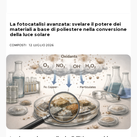
La fotocatalisi avanzata: svelare il potere dei
materiali a base di poliestere nella conversione
della luce solare
COMPOSTI
12 LUGLIO 2026