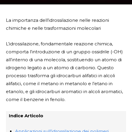
La importanza dell’idrossilazione nelle reazioni
chimiche e nelle trasformazioni molecolari
L’idrossilazione, fondamentale reazione chimica,
comporta l’introduzione di un gruppo ossidrile (-OH)
all’interno di una molecola, sostituendo un atomo di
idrogeno legato a un atomo di carbonio. Questo
processo trasforma gli idrocarburi alifatici in alcoli
alifatici, come il metano in metanolo e l’etano in
etanolo, e gli idrocarburi aromatici in alcoli aromatici,
come il benzene in fenolo.
Indice Articolo
Applicazioni sull’idrossilazione dei polimeri