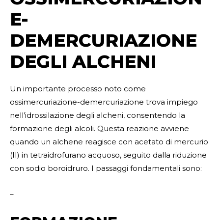
E-
DEMERCURIAZIONE
DEGLI ALCHENI
Un importante processo noto come
ossimercuriazione-demercuriazione trova impiego
nell’idrossilazione degli alcheni, consentendo la
formazione degli alcoli. Questa reazione avviene
quando un alchene reagisce con acetato di mercurio
(II) in tetraidrofurano acquoso, seguito dalla riduzione
con sodio boroidruro. I passaggi fondamentali sono:
–