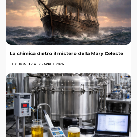
La chimica dietro il mistero della Mary Celeste
STECHIOMETRIA
23 APRILE 2026