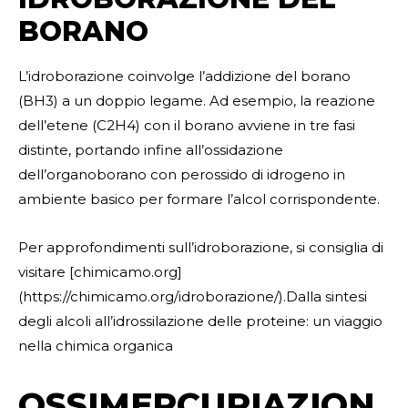
BORANO
L’idroborazione coinvolge l’addizione del borano
(BH3) a un doppio legame. Ad esempio, la reazione
dell’etene (C2H4) con il borano avviene in tre fasi
distinte, portando infine all’ossidazione
dell’organoborano con perossido di idrogeno in
ambiente basico per formare l’alcol corrispondente.
Per approfondimenti sull’idroborazione, si consiglia di
visitare [chimicamo.org]
(https://chimicamo.org/idroborazione/).Dalla sintesi
degli alcoli all’idrossilazione delle proteine: un viaggio
nella chimica organica
OSSIMERCURIAZION