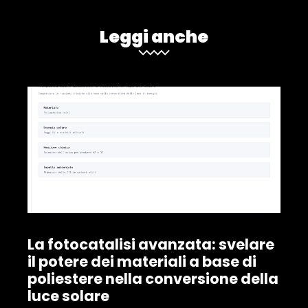
Leggi anche
La fotocatalisi avanzata: svelare
il potere dei materiali a base di
poliestere nella conversione della
luce solare