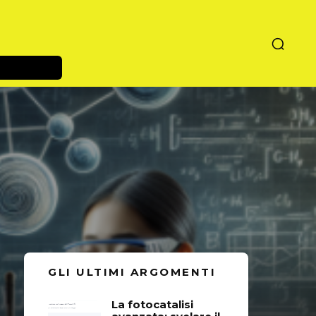
GLI ULTIMI ARGOMENTI
La fotocatalisi