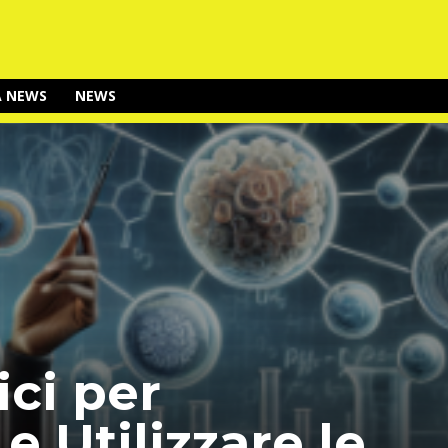
A NEWS
NEWS
ici per
 Utilizzare le