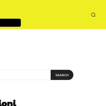
SEARCH
ioni