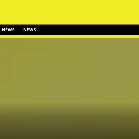
A NEWS
NEWS