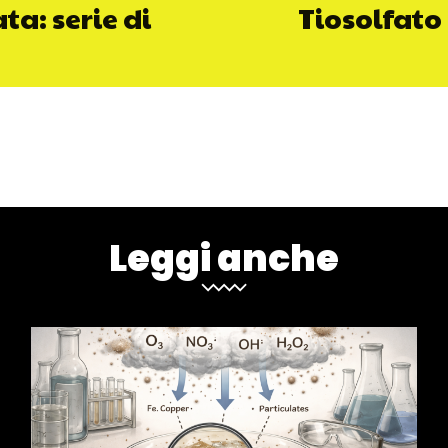
ta: serie di
Tiosolfato 
Leggi anche