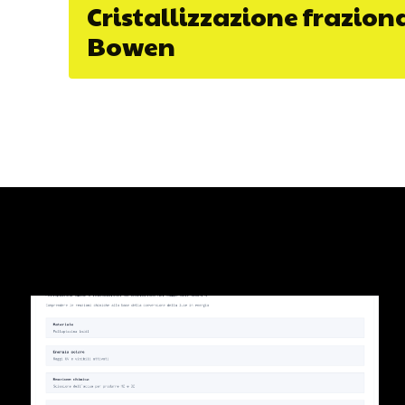
Cristallizzazione fraziona
Bowen