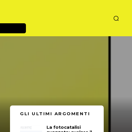
GLI ULTIMI ARGOMENTI
La fotocatalisi