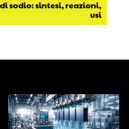
di sodio: sintesi, reazioni,
usi