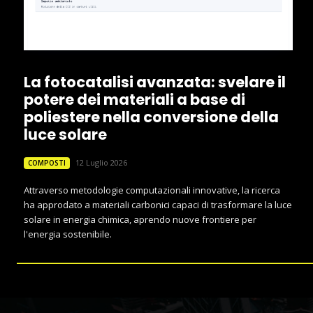
La fotocatalisi avanzata: svelare il
potere dei materiali a base di
poliestere nella conversione della
luce solare
12 Luglio 2026
COMPOSTI
Attraverso metodologie computazionali innovative, la ricerca
ha approdato a materiali carbonici capaci di trasformare la luce
solare in energia chimica, aprendo nuove frontiere per
l'energia sostenibile.